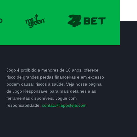
Jogo é proibido a menores de 18 anos, oferece
risco de grandes perdas financeiras e em excesso
podem causar riscos à saúde. Veja nossa página
de Jogo Responsável para mais detalhes e as
ferramentas disponíveis. Jogue com
responsabilidade:
contato@aposteja.com