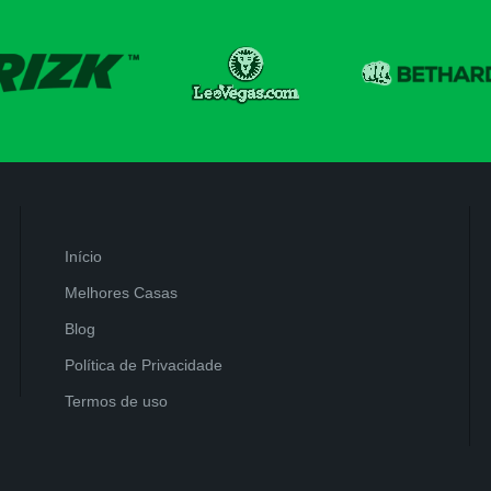
Início
Melhores Casas
Blog
Política de Privacidade
Termos de uso