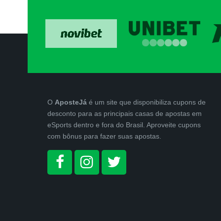
O
AposteJá
é um site que disponibiliza cupons de
desconto para as principais casas de apostas em
eSports dentro e fora do Brasil. Aproveite cupons
com bônus para fazer suas apostas.