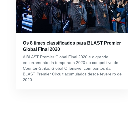
Os 8 times classificados para BLAST Premier
Global Final 2020
A BLAST Premier Global Final 2020 é o grande
encerramento da temporada 2020 do competitivo de
Counter-Strike: Global Offensive, com pontos da
BLAST Premier Circuit acumulados desde fevereiro de
2020.