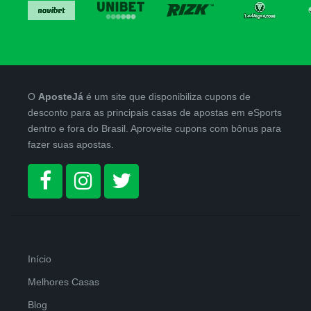
O
AposteJá
é um site que disponibiliza cupons de
desconto para as principais casas de apostas em eSports
dentro e fora do Brasil. Aproveite cupons com bônus para
fazer suas apostas.
Início
Melhores Casas
Blog